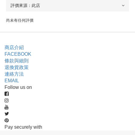
尚未有任何評價
商店介紹
FACEBOOK
條款與細則
退換貨政策
連絡方法
EMAIL
Follow us on
Pay securely with