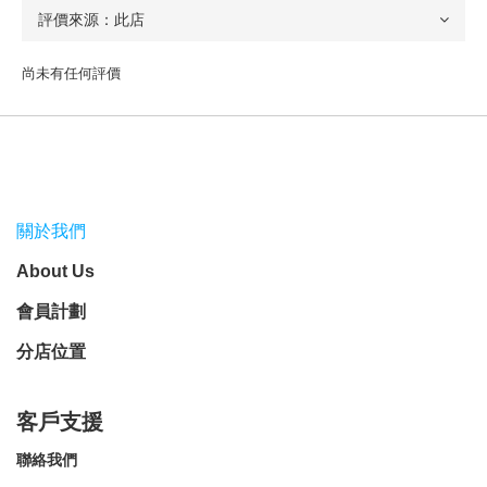
尚未有任何評價
關於我們
About Us
會員計劃
分店位置
客戶支援
聯絡我們