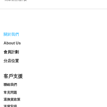
關於我們
About Us
會員計劃
分店位置
客戶支援
聯絡我們
常見問題
退換貨政策
送貨安排