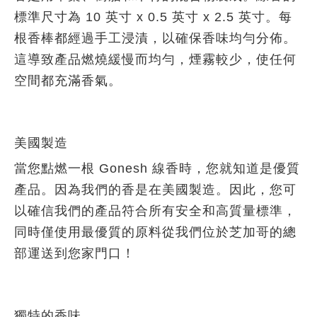
標準尺寸為 10 英寸 x 0.5 英寸 x 2.5 英寸。每
根香棒都經過手工浸漬，以確保香味均勻分佈。
這導致產品燃燒緩慢而均勻，煙霧較少，使任何
空間都充滿香氣。
美國製造
當您點燃一根 Gonesh 線香時，您就知道是優質
產品。因為我們的香是在美國製造。因此，您可
以確信我們的產品符合所有安全和高質量標準，
同時僅使用最優質的原料從我們位於芝加哥的總
部運送到您家門口！
獨特的香
味