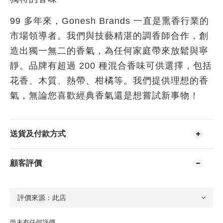
99 多年來，Gonesh Brands 一直是熏香行業的
市場領導者。我們與技藝精湛的調香師合作，創
造出獨一無二的香氣，為任何家庭帶來放鬆與寧
靜。品牌有超過 200 種混合香味可供選擇，包括
花香、木質、熱帶、柑橘等。我們提供理想的香
氣，無論您喜歡經典香氣還是想嘗試新事物！
送貨及付款方式
顧客評價
尚未有任何評價